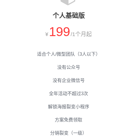
个人基础版
199
¥
/1个月起
适合个人/微型团队（3人以下）
没有公众号
没有企业微信号
全年活动不超过3次
解锁海报裂变小程序
方案免费领取
分销裂变（一级）