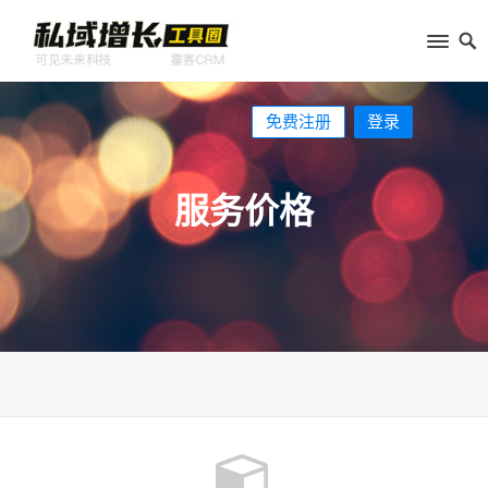
免费注册
登录
服务价格