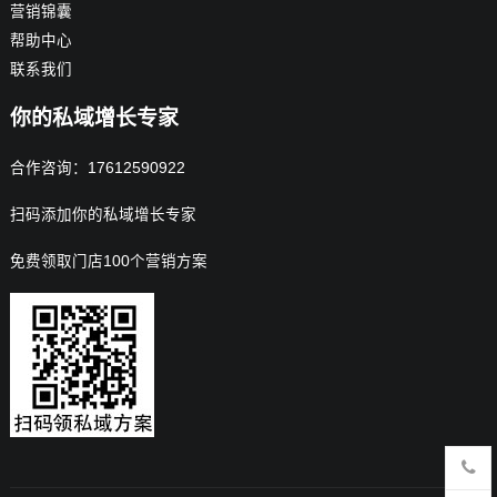
营销锦囊
帮助中心
联系我们
你的私域增长专家
合作咨询：17612590922
扫码添加你的私域增长专家
免费领取门店100个营销方案