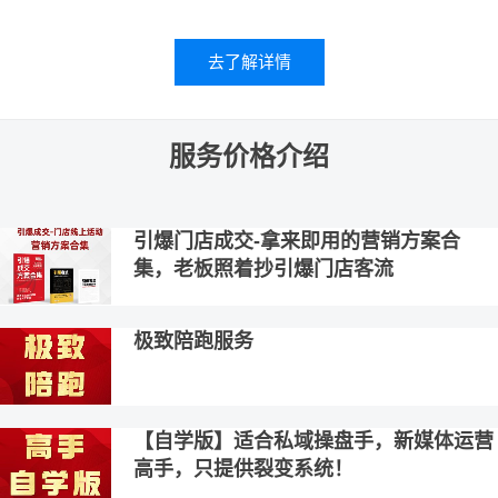
去了解详情
服务价格介绍
引爆门店成交-拿来即用的营销方案合
集，老板照着抄引爆门店客流
极致陪跑服务
【自学版】适合私域操盘手，新媒体运营
高手，只提供裂变系统！