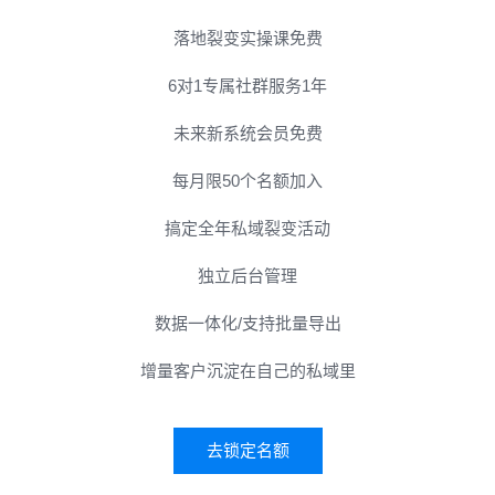
落地裂变实操课免费
6对1专属社群服务1年
未来新系统会员免费
每月限50个名额加入
搞定全年私域裂变活动
独立后台管理
数据一体化/支持批量导出
增量客户沉淀在自己的私域里
去锁定名额