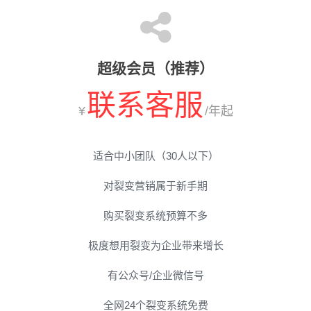
超级会员（推荐）
联系客服
¥
/年起
适合中小团队（30人以下）
对裂变营销属于新手期
购买裂变系统预算不多
极度想用裂变为企业带来增长
有公众号/企业微信号
全网24个裂变系统免费