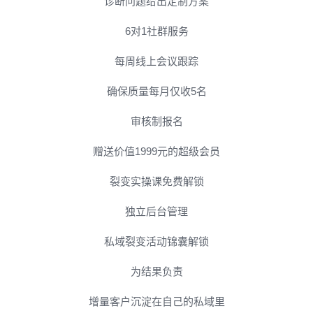
诊断问题给出定制方案
6对1社群服务
每周线上会议跟踪
确保质量每月仅收5名
审核制报名
赠送价值1999元的超级会员
裂变实操课免费解锁
独立后台管理
私域裂变活动锦囊解锁
为结果负责
增量客户沉淀在自己的私域里