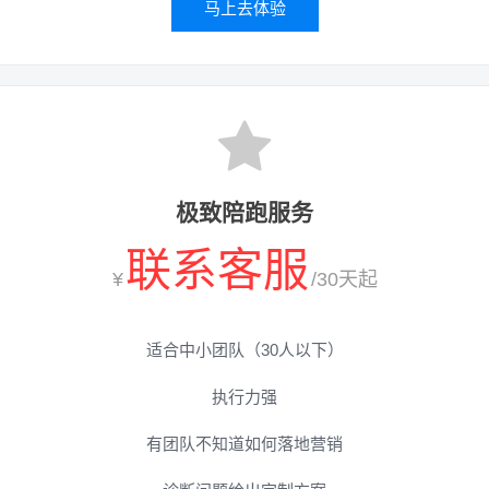
马上去体验
极致陪跑服务
联系客服
¥
/30天起
适合中小团队（30人以下）
执行力强
有团队不知道如何落地营销