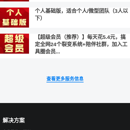
个人基础版，适合个人/微型团队（3人以
下）
【超级会员（推荐）】每天花5.4元，搞
定全网24个裂变系统+陪伴社群，加入工
具圈会员...
查看更多服务信息
解决方案