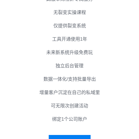
无裂变实操课程
仅提供裂变系统
工具开通使用1年
未来新系统升级免费玩
独立后台管理
数据一体化/支持批量导出
增量客户沉淀在自己的私域里
可无限次创建活动
绑定1个公司账户