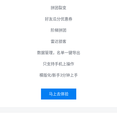
拼团裂变
好友瓜分优惠券
阶梯拼团
雷达锁客
数据管理，名单一键导出
只支持手机上操作
模版化/新手3分钟上手
马上去体验