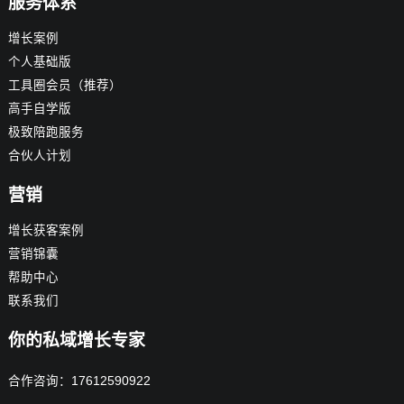
服务体系
增长案例
个人基础版
工具圈会员（推荐）
高手自学版
极致陪跑服务
合伙人计划
营销
增长获客案例
营销锦囊
帮助中心
联系我们
你的私域增长专家
合作咨询：17612590922