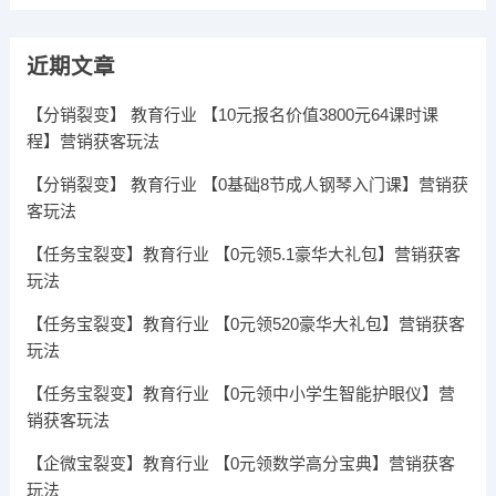
近期文章
【分销裂变】 教育行业 【10元报名价值3800元64课时课
程】营销获客玩法
【分销裂变】 教育行业 【0基础8节成人钢琴入门课】营销获
客玩法
【任务宝裂变】教育行业 【0元领5.1豪华大礼包】营销获客
玩法
【任务宝裂变】教育行业 【0元领520豪华大礼包】营销获客
玩法
【任务宝裂变】教育行业 【0元领中小学生智能护眼仪】营
销获客玩法
【企微宝裂变】教育行业 【0元领数学高分宝典】营销获客
玩法