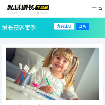
免费注册
登录
增长获客案例