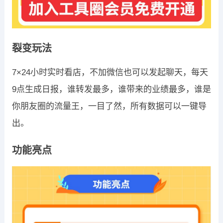
裂变玩法
7×24小时实时看店，不加微信也可以发起聊天，每天
9点生成日报，谁转发最多，谁带来的业绩最多，谁是
你朋友圈的流量王，一目了然，所有数据可以一键导
出。
功能亮点