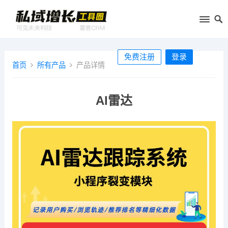
免费注册
登录
首页
所有产品
产品详情
AI雷达