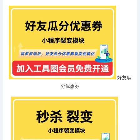
好友瓜
分优惠券