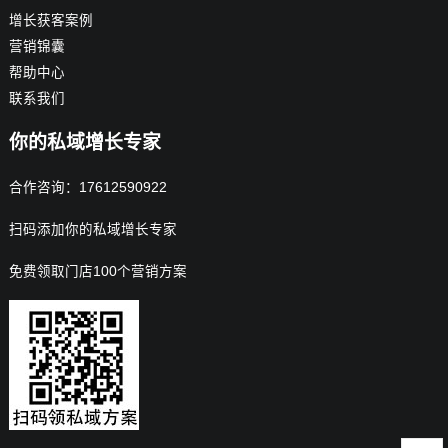
增长获客案例
营销锦囊
帮助中心
联系我们
你的私域增长专家
合作咨询：17612590922
扫码添加你的私域增长专家
免费领取门店100个营销方案