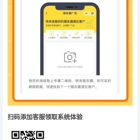
扫码添加客服领取系统体验