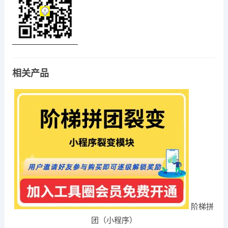
相关产品
阶梯拼
团（小程序）