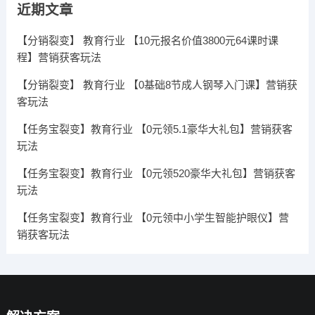
近期文章
【分销裂变】 教育行业 【10元报名价值3800元64课时课
程】营销获客玩法
【分销裂变】 教育行业 【0基础8节成人钢琴入门课】营销获
客玩法
【任务宝裂变】教育行业 【0元领5.1豪华大礼包】营销获客
玩法
【任务宝裂变】教育行业 【0元领520豪华大礼包】营销获客
玩法
【任务宝裂变】教育行业 【0元领中小学生智能护眼仪】营
销获客玩法