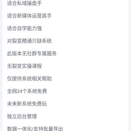
适合私域操盘手
适合新媒体运营高手
适合自学能力强
对裂变精通只缺系统
此版本无社群专属服务
无裂变实操课程
仅提供系统相关帮助
全网24个系统免费
未来新系统免费玩
独立后台管理
数据一体化/支持批量导出