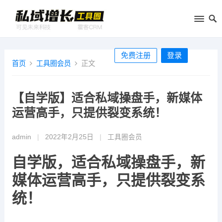
免费注册
登录
首页
工具圈会员
正文
【自学版】适合私域操盘手，新媒体
运营高手，只提供裂变系统！
admin
|
2022年2月25日
|
工具圈会员
自学版，适合私域操盘手，新
媒体运营高手，只提供裂变系
统！