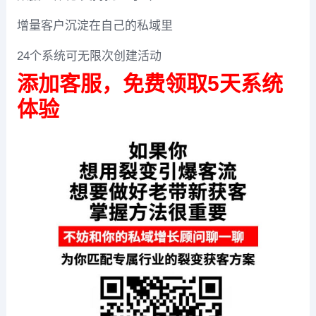
增量客户沉淀在自己的私域里
24个系统可无限次创建活动
添加客服，免费领取5天系统
体验