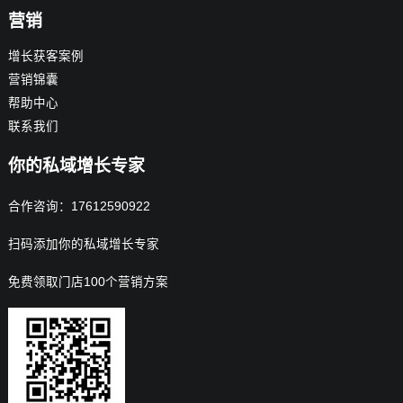
营销
增长获客案例
营销锦囊
帮助中心
联系我们
你的私域增长专家
合作咨询：17612590922
扫码添加你的私域增长专家
免费领取门店100个营销方案