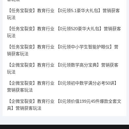
【任务宝裂变】教育行业 【0元领5.1豪华大礼包】营销获客
玩法
【任务宝裂变】教育行业 【0元领520豪华大礼包】营销获客
玩法
【任务宝裂变】教育行业 【0元领中小学生智能护眼仪】营
销获客玩法
【企微宝裂变】教育行业 【0元领数学高分宝典】营销获客
玩法
【企微宝裂变】教育行业 【0元领初中数学满分必考50讲】
营销获客玩法
【企微宝裂变】教育行业 【0元领价值199元45件爆款全套文
具】营销获客玩法