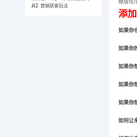
模版化/
具】营销获客玩法
添加
如果你也
如果你
如果你
如果你想
如果你
如何让