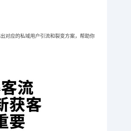
？
给出对应的私域用户引流和裂变方案，帮助你