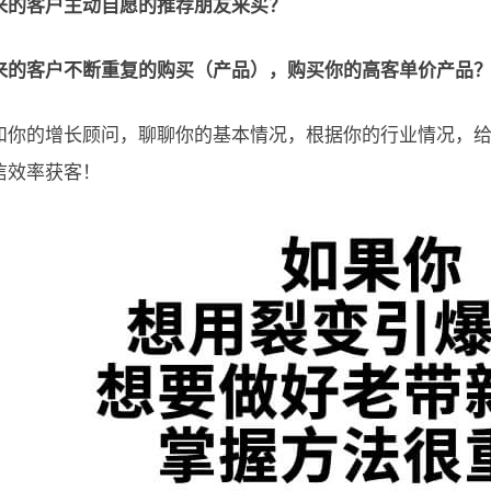
来的客户主动自愿的推荐朋友来买？
来的客户不断重复的购买（产品），购买你的高客单价产品
和你的增长顾问，聊聊你的基本情况，根据你的行业情况，
信效率获客！