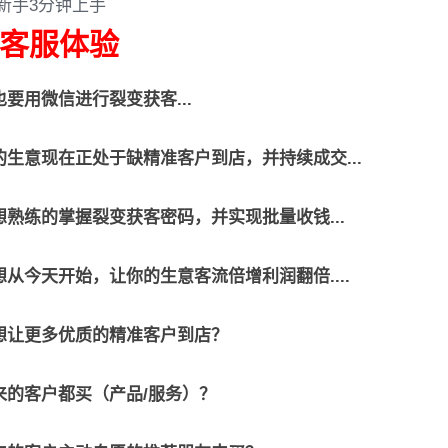
新手3分钟上手
客服体验
要用微信进行裂变获客...
的生意现在正处于缺精准客户到店，并持续成交...
想熟练的掌握裂变获客密码，并实现批量收钱...
从今天开始，让你的生意客流倍增利润翻倍....
想让更多优质的精准客户到店？
来的客户都买（产品/服务）？